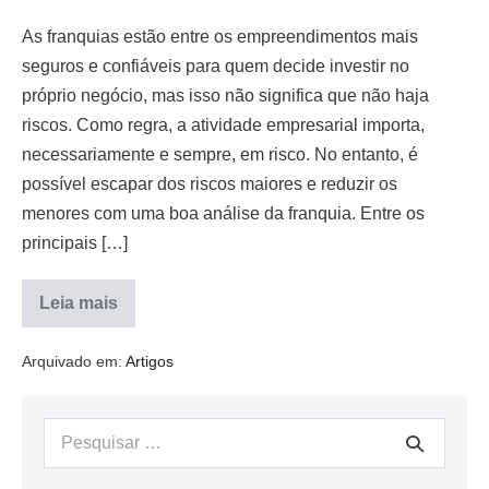
As franquias estão entre os empreendimentos mais
seguros e confiáveis para quem decide investir no
próprio negócio, mas isso não significa que não haja
riscos. Como regra, a atividade empresarial importa,
necessariamente e sempre, em risco. No entanto, é
possível escapar dos riscos maiores e reduzir os
menores com uma boa análise da franquia. Entre os
principais […]
Leia mais
Arquivado em:
Artigos