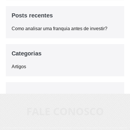
Posts recentes
Como analisar uma franquia antes de investir?
Categorias
Artigos
FALE CONOSCO