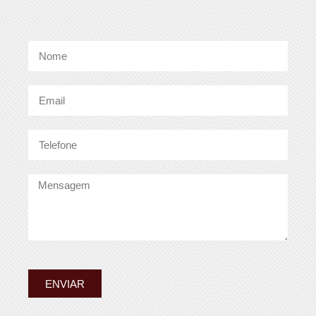
ENVIAR