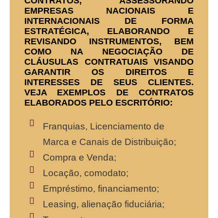
CONTRATOS, ASSESSORANDO
EMPRESAS NACIONAIS E
INTERNACIONAIS DE FORMA
ESTRATÉGICA, ELABORANDO E
REVISANDO INSTRUMENTOS, BEM
COMO NA NEGOCIAÇÃO DE
CLÁUSULAS CONTRATUAIS VISANDO
GARANTIR OS DIREITOS E
INTERESSES DE SEUS CLIENTES.
VEJA EXEMPLOS DE CONTRATOS
ELABORADOS PELO ESCRITÓRIO:
Franquias, Licenciamento de
Marca e Canais de Distribuição;
Compra e Venda;
Locação, comodato;
Empréstimo, financiamento;
Leasing, alienação fiduciária;