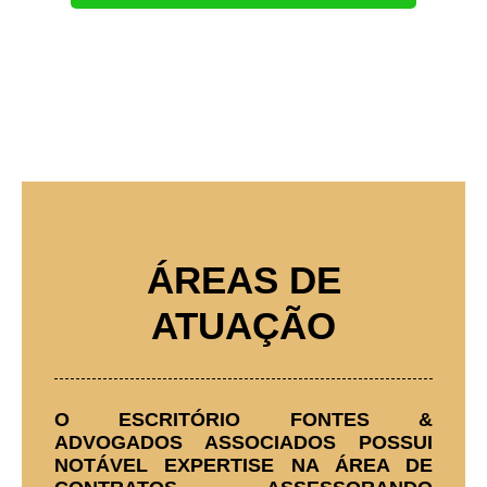
ÁREAS DE
ATUAÇÃO
O ESCRITÓRIO FONTES &
ADVOGADOS ASSOCIADOS POSSUI
NOTÁVEL EXPERTISE NA ÁREA DE