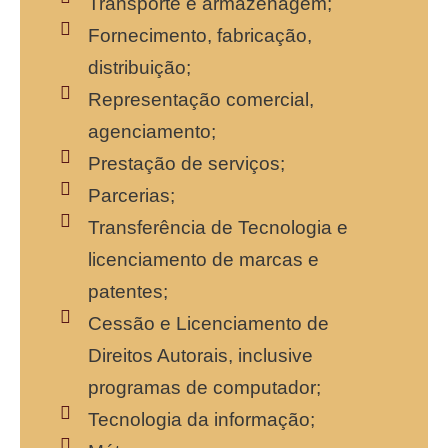
Transporte e armazenagem;
Fornecimento, fabricação,
distribuição;
Representação comercial,
agenciamento;
Prestação de serviços;
Parcerias;
Transferência de Tecnologia e
licenciamento de marcas e
patentes;
Cessão e Licenciamento de
Direitos Autorais, inclusive
programas de computador;
Tecnologia da informação;