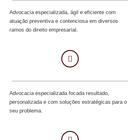
Advocacia especializada, ágil e eficiente com
atuação preventiva e contenciosa em diversos
ramos do direito empresarial.
Advocacia especializada focada resultado,
personalizada e com soluções estratégicas para o
seu problema.