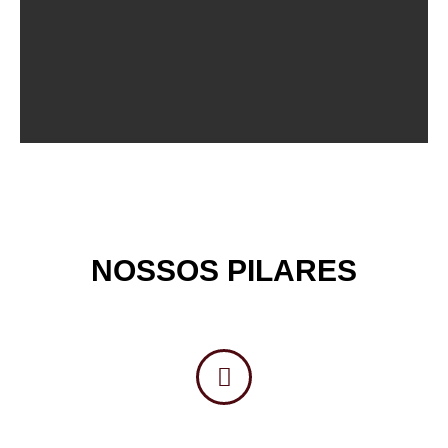
NOSSOS PILARES