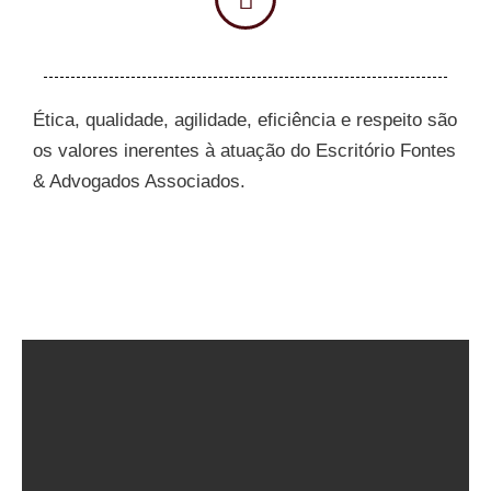
Ética, qualidade, agilidade, eficiência e respeito são
os valores inerentes à atuação do Escritório Fontes
& Advogados Associados.