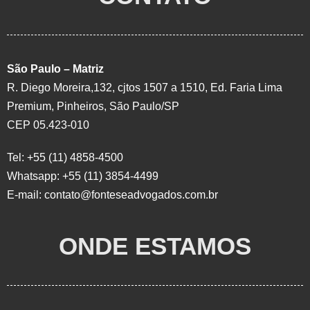
São Paulo – Matriz
R. Diego Moreira,132, cjtos 1507 a 1510, Ed. Faria Lima
Premium, Pinheiros, São Paulo/SP
CEP 05.423-010
Tel: +55 (11) 4858-4500
Whatsapp: +55 (11) 3854-4499
E-mail:
contato@fonteseadvogados.com.br
ONDE ESTAMOS