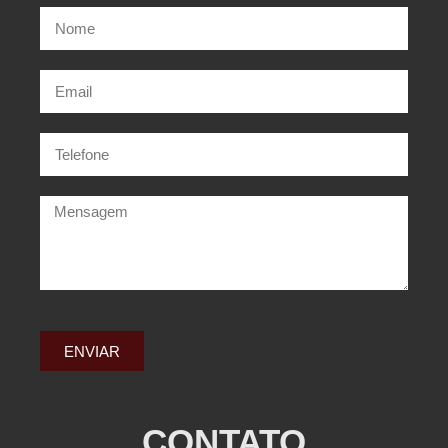
ENVIAR
CONTATO