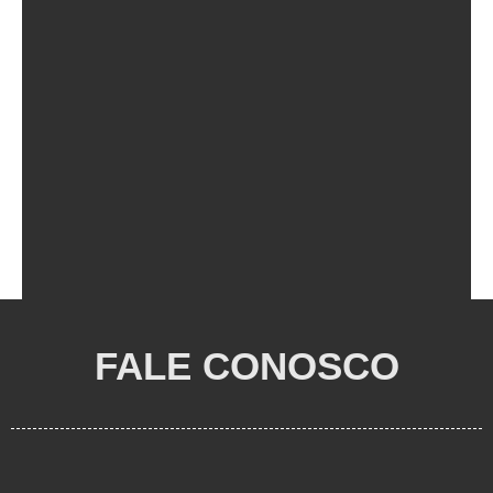
FALE CONOSCO